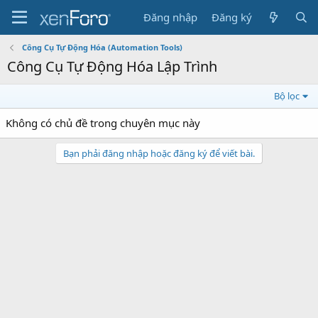
Đăng nhập
Đăng ký
Công Cụ Tự Động Hóa (Automation Tools)
Công Cụ Tự Động Hóa Lập Trình
Bộ lọc
Không có chủ đề trong chuyên mục này
Bạn phải đăng nhập hoặc đăng ký để viết bài.