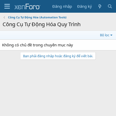
Đăng nhập
Đăng ký
Công Cụ Tự Động Hóa (Automation Tools)
Công Cụ Tự Động Hóa Quy Trình
Bộ lọc
Không có chủ đề trong chuyên mục này
Bạn phải đăng nhập hoặc đăng ký để viết bài.