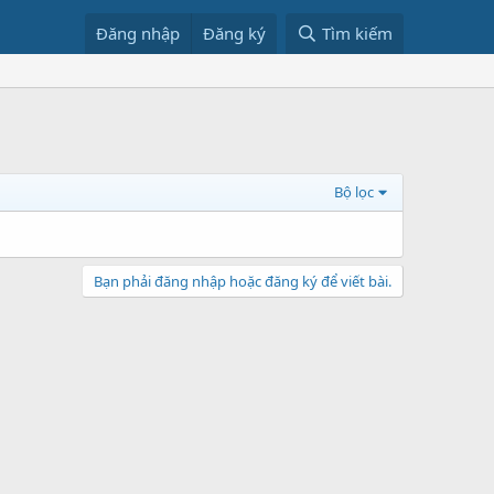
Đăng nhập
Đăng ký
Tìm kiếm
Bộ lọc
Bạn phải đăng nhập hoặc đăng ký để viết bài.