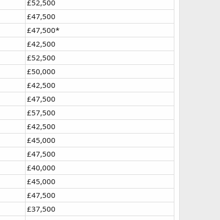
£52,500
£47,500
£47,500*
£42,500
£52,500
£50,000
£42,500
£47,500
£57,500
£42,500
£45,000
£47,500
£40,000
£45,000
£47,500
£37,500