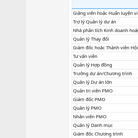
Giảng viên hoặc Huấn luyện v
Trợ lý Quản lý dự án
Nhà phân tích Kinh doanh hoặ
Quản lý Thay đổi
Giám đốc hoặc Thành viên Hội
Tư vấn viên
Quản lý Hợp đồng
Trưởng dự án/Chương trình
Quản lý Dự án lớn
Quản trị viên PMO
Giám đốc PMO
Quản lý PMO
Nhân viên PMO
Quản lý Danh mục
Giám đốc Chương trình