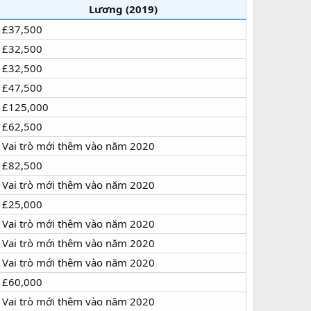
Lương (2019)
£37,500
£32,500
£32,500
£47,500
£125,000
£62,500
Vai trò mới thêm vào năm 2020
£82,500
Vai trò mới thêm vào năm 2020
£25,000
Vai trò mới thêm vào năm 2020
Vai trò mới thêm vào năm 2020
Vai trò mới thêm vào năm 2020
£60,000
Vai trò mới thêm vào năm 2020