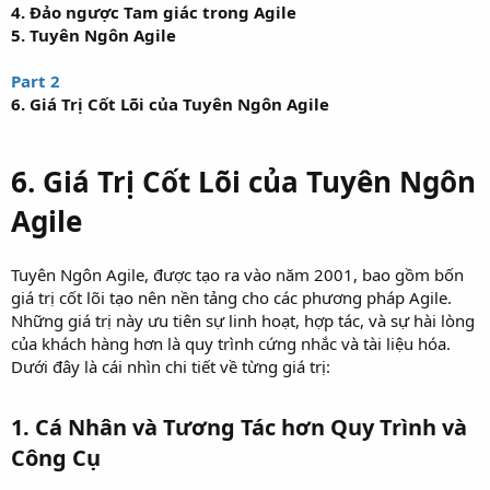
4. Đảo ngược Tam giác trong Agile
5. Tuyên Ngôn Agile
Part 2
6. Giá Trị Cốt Lõi của Tuyên Ngôn Agile
6. Giá Trị Cốt Lõi của Tuyên Ngôn
Agile
Tuyên Ngôn Agile, được tạo ra vào năm 2001, bao gồm bốn
giá trị cốt lõi tạo nên nền tảng cho các phương pháp Agile.
Những giá trị này ưu tiên sự linh hoạt, hợp tác, và sự hài lòng
của khách hàng hơn là quy trình cứng nhắc và tài liệu hóa.
Dưới đây là cái nhìn chi tiết về từng giá trị:
1.
Cá Nhân và Tương Tác hơn Quy Trình và
Công Cụ